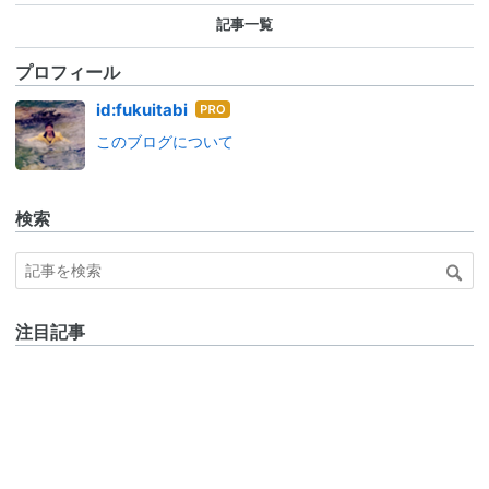
記事一覧
プロフィール
はて
id:fukuitabi
なブ
このブログについて
ログ
Pro
検索
注目記事