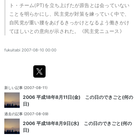
ト・チーム(PT)を立ち上げたが原告とは会っていない
ことを明らかにし、民主党が対策を練っていく中で、
自民党が重い腰をあげるきっかけとなるよう働きかけ
てほしいとの意向が示された。《民主党ニュース》
fukuitabi
2007-08-10 00:00
新しい記事
(2007-08-11)
2006 平成18年8月11日(金) この日のできごと(何の
日)
過去の記事
(2007-08-09)
2006 平成18年8月9日(水) この日のできごと(何の
日)